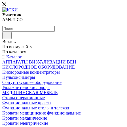
Участник
АМФП СО
Везде
По всему сайту
По каталогу
Каталог
АППАРАТЫ ВИЗУАЛИЗАЦИИ ВЕН
КИСЛОРОДНОЕ ОБОРУДОВАНИЕ
Кислородные концентраторы
Пульсоксиметры
Сопутствующее оборудование
Увлажнители кислорода
МЕДИЦИНСКАЯ МЕБЕЛЬ
Столы операционные
Функциональные кресла
Функциональные столы и тележки
Кровати медицинские функциональные
Кровати механические
Кровати электрические