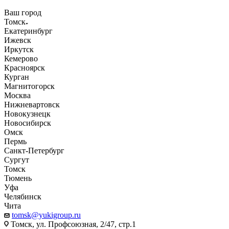
Ваш город
Томск
Екатеринбург
Ижевск
Иркутск
Кемерово
Красноярск
Курган
Магнитогорск
Москва
Нижневартовск
Новокузнецк
Новосибирск
Омск
Пермь
Санкт-Петербург
Сургут
Томск
Тюмень
Уфа
Челябинск
Чита
tomsk@yukigroup.ru
Томск, ул. Профсоюзная, 2/47, стр.1