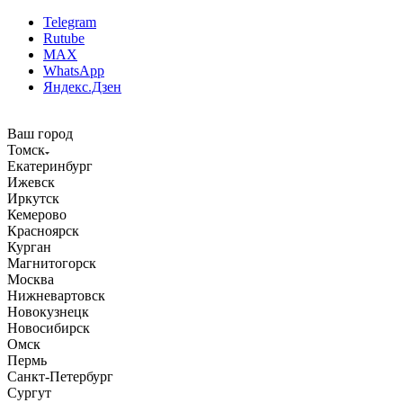
Telegram
Rutube
MAX
WhatsApp
Яндекс.Дзен
Ваш город
Томск
Екатеринбург
Ижевск
Иркутск
Кемерово
Красноярск
Курган
Магнитогорск
Москва
Нижневартовск
Новокузнецк
Новосибирск
Омск
Пермь
Санкт-Петербург
Сургут