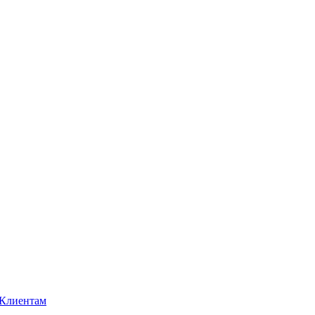
Клиентам