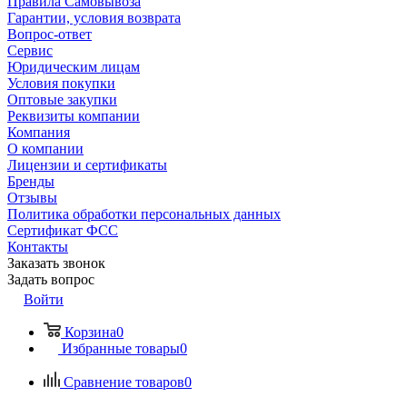
Правила Самовывоза
Гарантии, условия возврата
Вопрос-ответ
Сервис
Юридическим лицам
Условия покупки
Оптовые закупки
Реквизиты компании
Компания
О компании
Лицензии и сертификаты
Бренды
Отзывы
Политика обработки персональных данных
Сертификат ФСС
Контакты
Заказать звонок
Задать вопрос
Войти
Корзина
0
Избранные товары
0
Сравнение товаров
0