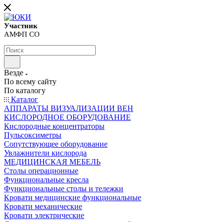
Участник
АМФП СО
Везде
По всему сайту
По каталогу
Каталог
АППАРАТЫ ВИЗУАЛИЗАЦИИ ВЕН
КИСЛОРОДНОЕ ОБОРУДОВАНИЕ
Кислородные концентраторы
Пульсоксиметры
Сопутствующее оборудование
Увлажнители кислорода
МЕДИЦИНСКАЯ МЕБЕЛЬ
Столы операционные
Функциональные кресла
Функциональные столы и тележки
Кровати медицинские функциональные
Кровати механические
Кровати электрические