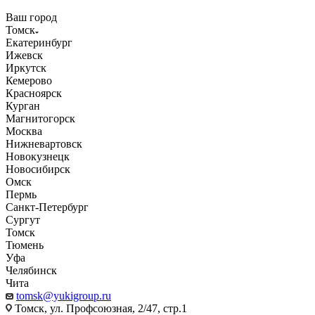
Ваш город
Томск
Екатеринбург
Ижевск
Иркутск
Кемерово
Красноярск
Курган
Магнитогорск
Москва
Нижневартовск
Новокузнецк
Новосибирск
Омск
Пермь
Санкт-Петербург
Сургут
Томск
Тюмень
Уфа
Челябинск
Чита
tomsk@yukigroup.ru
Томск, ул. Профсоюзная, 2/47, стр.1