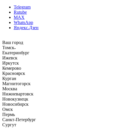
Telegram
Rutube
MAX
WhatsApp
Яндекс.Дзен
Ваш город
Томск
Екатеринбург
Ижевск
Иркутск
Кемерово
Красноярск
Курган
Магнитогорск
Москва
Нижневартовск
Новокузнецк
Новосибирск
Омск
Пермь
Санкт-Петербург
Сургут