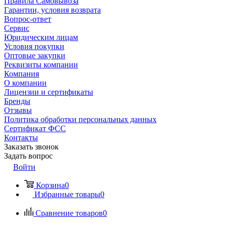
Правила Самовывоза
Гарантии, условия возврата
Вопрос-ответ
Сервис
Юридическим лицам
Условия покупки
Оптовые закупки
Реквизиты компании
Компания
О компании
Лицензии и сертификаты
Бренды
Отзывы
Политика обработки персональных данных
Сертификат ФСС
Контакты
Заказать звонок
Задать вопрос
Войти
Корзина
0
Избранные товары
0
Сравнение товаров
0