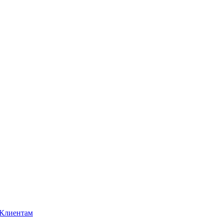
Клиентам