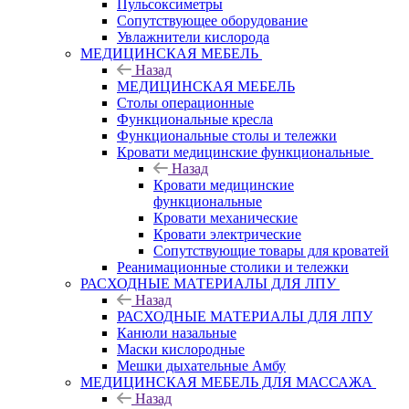
Пульсоксиметры
Сопутствующее оборудование
Увлажнители кислорода
МЕДИЦИНСКАЯ МЕБЕЛЬ
Назад
МЕДИЦИНСКАЯ МЕБЕЛЬ
Столы операционные
Функциональные кресла
Функциональные столы и тележки
Кровати медицинские функциональные
Назад
Кровати медицинские
функциональные
Кровати механические
Кровати электрические
Сопутствующие товары для кроватей
Реанимационные столики и тележки
РАСХОДНЫЕ МАТЕРИАЛЫ ДЛЯ ЛПУ
Назад
РАСХОДНЫЕ МАТЕРИАЛЫ ДЛЯ ЛПУ
Канюли назальные
Маски кислородные
Мешки дыхательные Амбу
МЕДИЦИНСКАЯ МЕБЕЛЬ ДЛЯ МАССАЖА
Назад