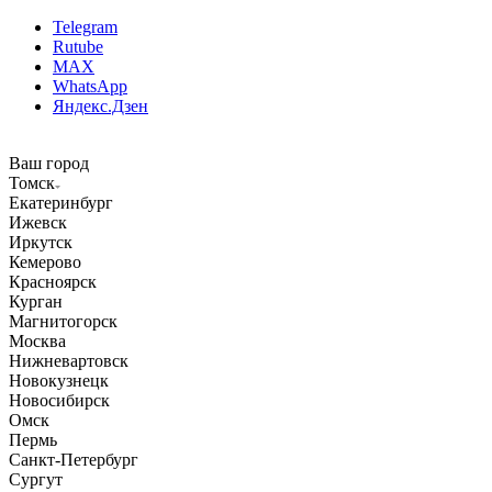
Telegram
Rutube
MAX
WhatsApp
Яндекс.Дзен
Ваш город
Томск
Екатеринбург
Ижевск
Иркутск
Кемерово
Красноярск
Курган
Магнитогорск
Москва
Нижневартовск
Новокузнецк
Новосибирск
Омск
Пермь
Санкт-Петербург
Сургут