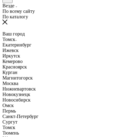
Везде
По всему сайту
По каталогу
Ваш город
Томск
Екатеринбург
Ижевск
Иркутск
Кемерово
Красноярск
Курган
Магнитогорск
Москва
Нижневартовск
Новокузнецк
Новосибирск
Омск
Пермь
Санкт-Петербург
Сургут
Томск
Тюмень