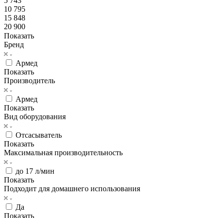
5 743
10 795
15 848
20 900
Показать
Бренд
Армед
Показать
Производитель
Армед
Показать
Вид оборудования
Отсасыватель
Показать
Максимальная производительность
до 17 л/мин
Показать
Подходит для домашнего использования
Да
Показать