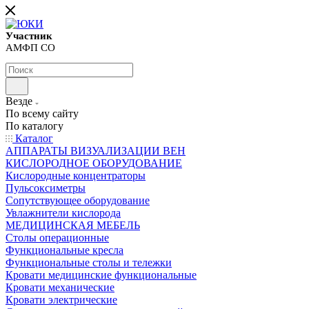
Участник
АМФП СО
Везде
По всему сайту
По каталогу
Каталог
АППАРАТЫ ВИЗУАЛИЗАЦИИ ВЕН
КИСЛОРОДНОЕ ОБОРУДОВАНИЕ
Кислородные концентраторы
Пульсоксиметры
Сопутствующее оборудование
Увлажнители кислорода
МЕДИЦИНСКАЯ МЕБЕЛЬ
Столы операционные
Функциональные кресла
Функциональные столы и тележки
Кровати медицинские функциональные
Кровати механические
Кровати электрические