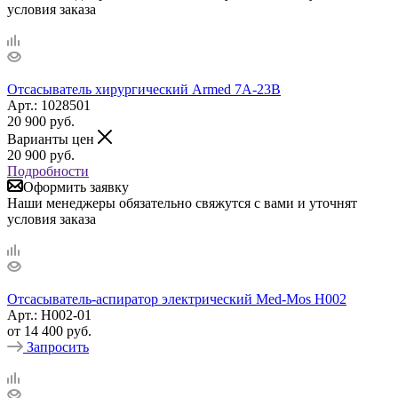
условия заказа
Отсасыватель хирургический Armed 7A-23B
Арт.: 1028501
20 900
руб.
Варианты цен
20 900
руб.
Подробности
Оформить заявку
Наши менеджеры обязательно свяжутся с вами и уточнят
условия заказа
Отсасыватель-аспиратор электрический Med-Mos Н002
Арт.: H002-01
от
14 400 руб.
Запросить