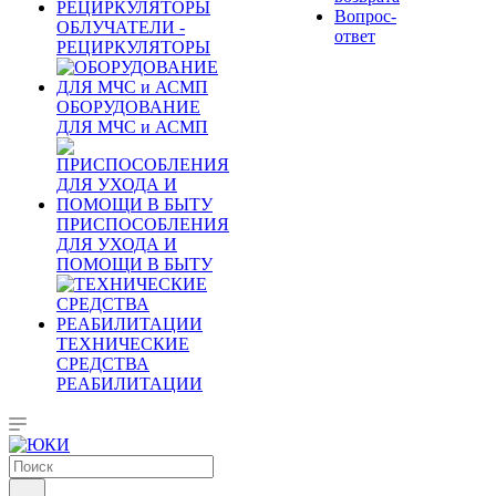
Вопрос-
ОБЛУЧАТЕЛИ -
ответ
РЕЦИРКУЛЯТОРЫ
ОБОРУДОВАНИЕ
ДЛЯ МЧС и АСМП
ПРИСПОСОБЛЕНИЯ
ДЛЯ УХОДА И
ПОМОЩИ В БЫТУ
ТЕХНИЧЕСКИЕ
СРЕДСТВА
РЕАБИЛИТАЦИИ