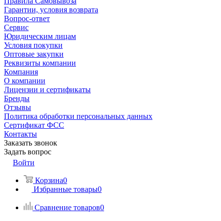
Правила Самовывоза
Гарантии, условия возврата
Вопрос-ответ
Сервис
Юридическим лицам
Условия покупки
Оптовые закупки
Реквизиты компании
Компания
О компании
Лицензии и сертификаты
Бренды
Отзывы
Политика обработки персональных данных
Сертификат ФСС
Контакты
Заказать звонок
Задать вопрос
Войти
Корзина
0
Избранные товары
0
Сравнение товаров
0