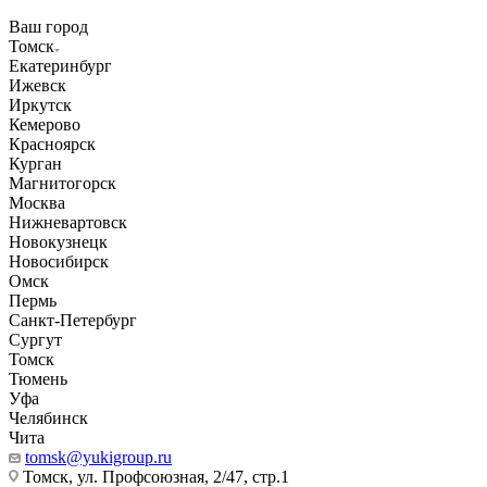
Ваш город
Томск
Екатеринбург
Ижевск
Иркутск
Кемерово
Красноярск
Курган
Магнитогорск
Москва
Нижневартовск
Новокузнецк
Новосибирск
Омск
Пермь
Санкт-Петербург
Сургут
Томск
Тюмень
Уфа
Челябинск
Чита
tomsk@yukigroup.ru
Томск, ул. Профсоюзная, 2/47, стр.1