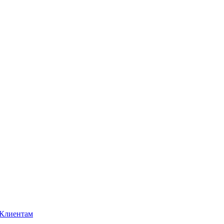
Клиентам