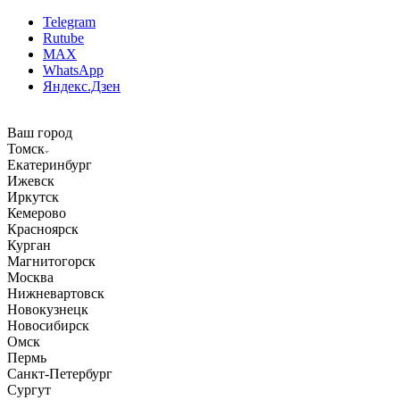
Telegram
Rutube
MAX
WhatsApp
Яндекс.Дзен
Ваш город
Томск
Екатеринбург
Ижевск
Иркутск
Кемерово
Красноярск
Курган
Магнитогорск
Москва
Нижневартовск
Новокузнецк
Новосибирск
Омск
Пермь
Санкт-Петербург
Сургут