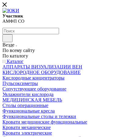
Участник
АМФП СО
Везде
По всему сайту
По каталогу
Каталог
АППАРАТЫ ВИЗУАЛИЗАЦИИ ВЕН
КИСЛОРОДНОЕ ОБОРУДОВАНИЕ
Кислородные концентраторы
Пульсоксиметры
Сопутствующее оборудование
Увлажнители кислорода
МЕДИЦИНСКАЯ МЕБЕЛЬ
Столы операционные
Функциональные кресла
Функциональные столы и тележки
Кровати медицинские функциональные
Кровати механические
Кровати электрические