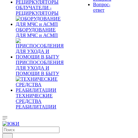
Вопрос-
ОБЛУЧАТЕЛИ -
ответ
РЕЦИРКУЛЯТОРЫ
ОБОРУДОВАНИЕ
ДЛЯ МЧС и АСМП
ПРИСПОСОБЛЕНИЯ
ДЛЯ УХОДА И
ПОМОЩИ В БЫТУ
ТЕХНИЧЕСКИЕ
СРЕДСТВА
РЕАБИЛИТАЦИИ