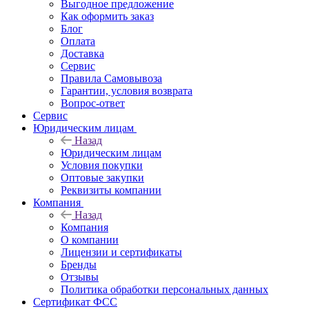
Выгодное предложение
Как оформить заказ
Блог
Оплата
Доставка
Сервис
Правила Самовывоза
Гарантии, условия возврата
Вопрос-ответ
Сервис
Юридическим лицам
Назад
Юридическим лицам
Условия покупки
Оптовые закупки
Реквизиты компании
Компания
Назад
Компания
О компании
Лицензии и сертификаты
Бренды
Отзывы
Политика обработки персональных данных
Сертификат ФСС