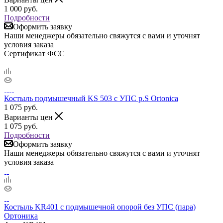
1 000
руб.
Подробности
Оформить заявку
Наши менеджеры обязательно свяжутся с вами и уточнят
условия заказа
Сертификат ФСС
Костыль подмышечный KS 503 с УПС р.S Ortonica
1 075
руб.
Варианты цен
1 075
руб.
Подробности
Оформить заявку
Наши менеджеры обязательно свяжутся с вами и уточнят
условия заказа
Костыль KR401 с подмышечной опорой без УПС (пара)
Ортоника