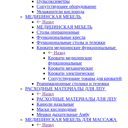
Пульсоксиметры
Сопутствующее оборудование
Увлажнители кислорода
МЕДИЦИНСКАЯ МЕБЕЛЬ
Назад
МЕДИЦИНСКАЯ МЕБЕЛЬ
Столы операционные
Функциональные кресла
Функциональные столы и тележки
Кровати медицинские функциональные
Назад
Кровати медицинские
функциональные
Кровати механические
Кровати электрические
Сопутствующие товары для кроватей
Реанимационные столики и тележки
РАСХОДНЫЕ МАТЕРИАЛЫ ДЛЯ ЛПУ
Назад
РАСХОДНЫЕ МАТЕРИАЛЫ ДЛЯ ЛПУ
Канюли назальные
Маски кислородные
Мешки дыхательные Амбу
МЕДИЦИНСКАЯ МЕБЕЛЬ ДЛЯ МАССАЖА
Назад