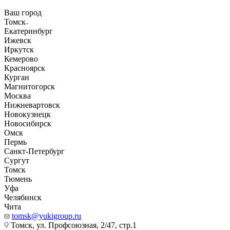
Ваш город
Томск
Екатеринбург
Ижевск
Иркутск
Кемерово
Красноярск
Курган
Магнитогорск
Москва
Нижневартовск
Новокузнецк
Новосибирск
Омск
Пермь
Санкт-Петербург
Сургут
Томск
Тюмень
Уфа
Челябинск
Чита
tomsk@yukigroup.ru
Томск, ул. Профсоюзная, 2/47, стр.1