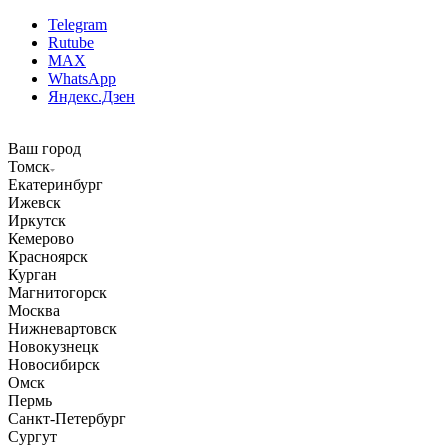
Telegram
Rutube
MAX
WhatsApp
Яндекс.Дзен
Ваш город
Томск
Екатеринбург
Ижевск
Иркутск
Кемерово
Красноярск
Курган
Магнитогорск
Москва
Нижневартовск
Новокузнецк
Новосибирск
Омск
Пермь
Санкт-Петербург
Сургут