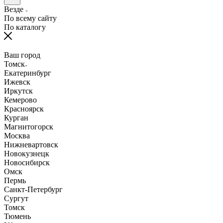
Везде
По всему сайту
По каталогу
Ваш город
Томск
Екатеринбург
Ижевск
Иркутск
Кемерово
Красноярск
Курган
Магнитогорск
Москва
Нижневартовск
Новокузнецк
Новосибирск
Омск
Пермь
Санкт-Петербург
Сургут
Томск
Тюмень