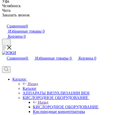
Уфа
Челябинск
Чита
Заказать звонок
Сравнение
0
Избранные товары
0
Корзина
0
Сравнение
0
Избранные товары
0
Корзина
0
Каталог
Назад
Каталог
АППАРАТЫ ВИЗУАЛИЗАЦИИ ВЕН
КИСЛОРОДНОЕ ОБОРУДОВАНИЕ
Назад
КИСЛОРОДНОЕ ОБОРУДОВАНИЕ
Кислородные концентраторы