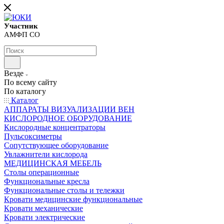
Участник
АМФП СО
Везде
По всему сайту
По каталогу
Каталог
АППАРАТЫ ВИЗУАЛИЗАЦИИ ВЕН
КИСЛОРОДНОЕ ОБОРУДОВАНИЕ
Кислородные концентраторы
Пульсоксиметры
Сопутствующее оборудование
Увлажнители кислорода
МЕДИЦИНСКАЯ МЕБЕЛЬ
Столы операционные
Функциональные кресла
Функциональные столы и тележки
Кровати медицинские функциональные
Кровати механические
Кровати электрические