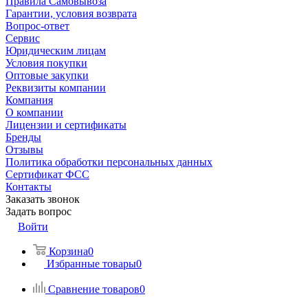
Правила Самовывоза
Гарантии, условия возврата
Вопрос-ответ
Сервис
Юридическим лицам
Условия покупки
Оптовые закупки
Реквизиты компании
Компания
О компании
Лицензии и сертификаты
Бренды
Отзывы
Политика обработки персональных данных
Сертификат ФСС
Контакты
Заказать звонок
Задать вопрос
Войти
Корзина
0
Избранные товары
0
Сравнение товаров
0