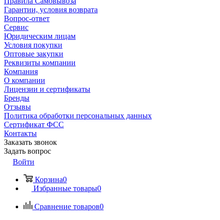
Правила Самовывоза
Гарантии, условия возврата
Вопрос-ответ
Сервис
Юридическим лицам
Условия покупки
Оптовые закупки
Реквизиты компании
Компания
О компании
Лицензии и сертификаты
Бренды
Отзывы
Политика обработки персональных данных
Сертификат ФСС
Контакты
Заказать звонок
Задать вопрос
Войти
Корзина
0
Избранные товары
0
Сравнение товаров
0