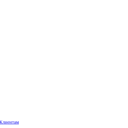
Клиентам