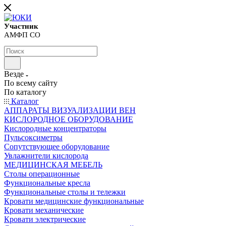
Участник
АМФП СО
Везде
По всему сайту
По каталогу
Каталог
АППАРАТЫ ВИЗУАЛИЗАЦИИ ВЕН
КИСЛОРОДНОЕ ОБОРУДОВАНИЕ
Кислородные концентраторы
Пульсоксиметры
Сопутствующее оборудование
Увлажнители кислорода
МЕДИЦИНСКАЯ МЕБЕЛЬ
Столы операционные
Функциональные кресла
Функциональные столы и тележки
Кровати медицинские функциональные
Кровати механические
Кровати электрические