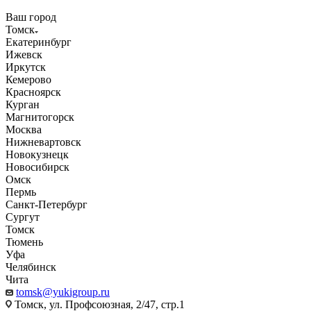
Ваш город
Томск
Екатеринбург
Ижевск
Иркутск
Кемерово
Красноярск
Курган
Магнитогорск
Москва
Нижневартовск
Новокузнецк
Новосибирск
Омск
Пермь
Санкт-Петербург
Сургут
Томск
Тюмень
Уфа
Челябинск
Чита
tomsk@yukigroup.ru
Томск, ул. Профсоюзная, 2/47, стр.1