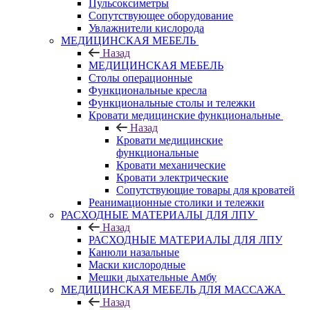
Пульсоксиметры
Сопутствующее оборудование
Увлажнители кислорода
МЕДИЦИНСКАЯ МЕБЕЛЬ
Назад
МЕДИЦИНСКАЯ МЕБЕЛЬ
Столы операционные
Функциональные кресла
Функциональные столы и тележки
Кровати медицинские функциональные
Назад
Кровати медицинские
функциональные
Кровати механические
Кровати электрические
Сопутствующие товары для кроватей
Реанимационные столики и тележки
РАСХОДНЫЕ МАТЕРИАЛЫ ДЛЯ ЛПУ
Назад
РАСХОДНЫЕ МАТЕРИАЛЫ ДЛЯ ЛПУ
Канюли назальные
Маски кислородные
Мешки дыхательные Амбу
МЕДИЦИНСКАЯ МЕБЕЛЬ ДЛЯ МАССАЖА
Назад