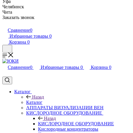
Уфа
Челябинск
Чита
Заказать звонок
Сравнение
0
Избранные товары
0
Корзина
0
Сравнение
0
Избранные товары
0
Корзина
0
Каталог
Назад
Каталог
АППАРАТЫ ВИЗУАЛИЗАЦИИ ВЕН
КИСЛОРОДНОЕ ОБОРУДОВАНИЕ
Назад
КИСЛОРОДНОЕ ОБОРУДОВАНИЕ
Кислородные концентраторы