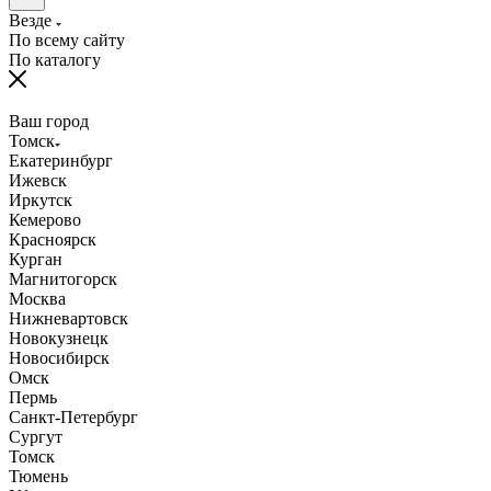
Везде
По всему сайту
По каталогу
Ваш город
Томск
Екатеринбург
Ижевск
Иркутск
Кемерово
Красноярск
Курган
Магнитогорск
Москва
Нижневартовск
Новокузнецк
Новосибирск
Омск
Пермь
Санкт-Петербург
Сургут
Томск
Тюмень