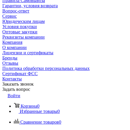
Правила Самовывоза
Гарантии, условия возврата
Вопрос-ответ
Сервис
Юридическим лицам
Условия покупки
Оптовые закупки
Реквизиты компании
Компания
О компании
Лицензии и сертификаты
Бренды
Отзывы
Политика обработки персональных данных
Сертификат ФСС
Контакты
Заказать звонок
Задать вопрос
Войти
Корзина
0
Избранные товары
0
Сравнение товаров
0