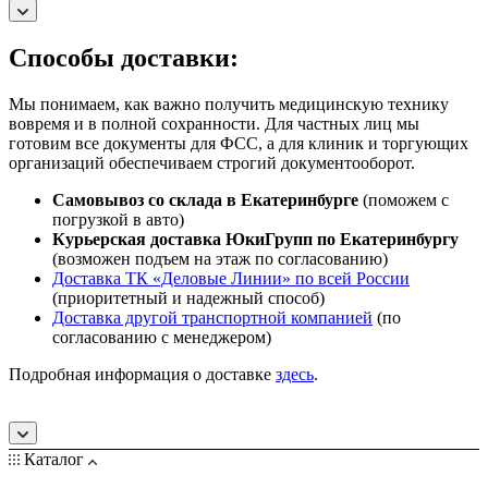
Способы доставки:
Мы понимаем, как важно получить медицинскую технику
вовремя и в полной сохранности. Для частных лиц мы
готовим все документы для ФСС, а для клиник и торгующих
организаций обеспечиваем строгий документооборот.
Самовывоз со склада в Екатеринбурге
(поможем с
погрузкой в авто)
Курьерская доставка ЮкиГрупп по Екатеринбургу
(возможен подъем на этаж по согласованию)
Доставка ТК «Деловые Линии» по всей России
(приоритетный и надежный способ)
Доставка другой транспортной компанией
(по
согласованию с менеджером)
Подробная информация о доставке
здесь
.
Каталог