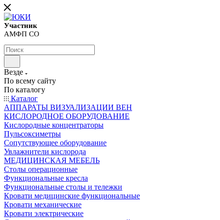
Участник
АМФП СО
Везде
По всему сайту
По каталогу
Каталог
АППАРАТЫ ВИЗУАЛИЗАЦИИ ВЕН
КИСЛОРОДНОЕ ОБОРУДОВАНИЕ
Кислородные концентраторы
Пульсоксиметры
Сопутствующее оборудование
Увлажнители кислорода
МЕДИЦИНСКАЯ МЕБЕЛЬ
Столы операционные
Функциональные кресла
Функциональные столы и тележки
Кровати медицинские функциональные
Кровати механические
Кровати электрические