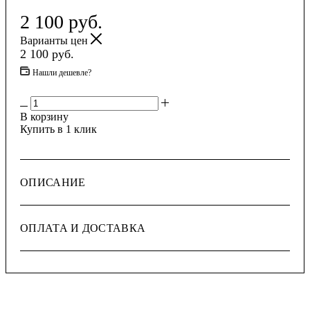
2 100
руб.
Варианты цен
2 100
руб.
Нашли дешевле?
В корзину
Купить в 1 клик
ОПИСАНИЕ
ОПЛАТА И ДОСТАВКА