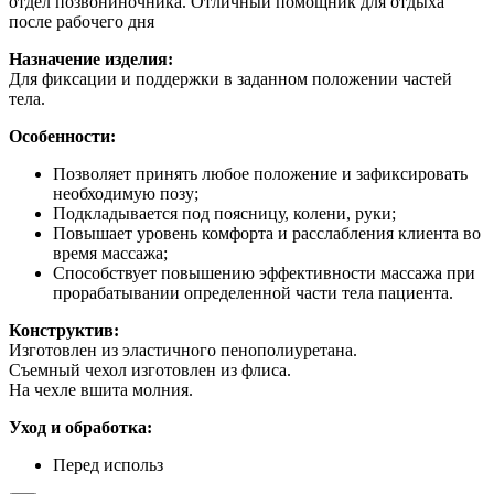
отдел позвониночника. Отличный помощник для отдыха
после рабочего дня
Назначение изделия:
Для фиксации и поддержки в заданном положении частей
тела.
Особенности:
Позволяет принять любое положение и зафиксировать
необходимую позу;
Подкладывается под поясницу, колени, руки;
Повышает уровень комфорта и расслабления клиента во
время массажа;
Способствует повышению эффективности массажа при
прорабатывании определенной части тела пациента.
Конструктив:
Изготовлен из эластичного пенополиуретана.
Съемный чехол изготовлен из флиса.
На чехле вшита молния.
Уход и обработка:
Перед использ