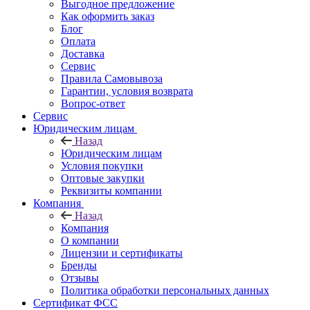
Выгодное предложение
Как оформить заказ
Блог
Оплата
Доставка
Сервис
Правила Самовывоза
Гарантии, условия возврата
Вопрос-ответ
Сервис
Юридическим лицам
Назад
Юридическим лицам
Условия покупки
Оптовые закупки
Реквизиты компании
Компания
Назад
Компания
О компании
Лицензии и сертификаты
Бренды
Отзывы
Политика обработки персональных данных
Сертификат ФСС