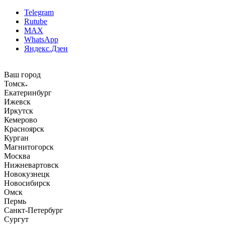
Telegram
Rutube
MAX
WhatsApp
Яндекс.Дзен
Ваш город
Томск
Екатеринбург
Ижевск
Иркутск
Кемерово
Красноярск
Курган
Магнитогорск
Москва
Нижневартовск
Новокузнецк
Новосибирск
Омск
Пермь
Санкт-Петербург
Сургут