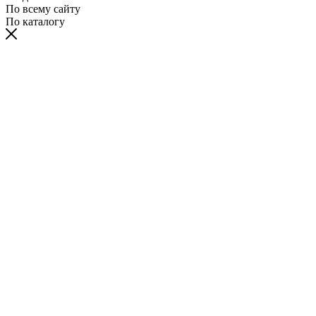
По всему сайту
По каталогу