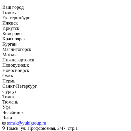
Ваш город
Томск
Екатеринбург
Ижевск
Иркутск
Кемерово
Красноярск
Курган
Магнитогорск
Москва
Нижневартовск
Новокузнецк
Новосибирск
Омск
Пермь
Санкт-Петербург
Сургут
Томск
Тюмень
Уфа
Челябинск
Чита
tomsk@yukigroup.ru
Томск, ул. Профсоюзная, 2/47, стр.1