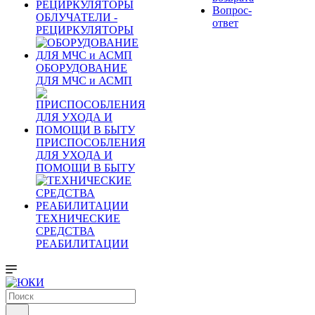
Вопрос-
ОБЛУЧАТЕЛИ -
ответ
РЕЦИРКУЛЯТОРЫ
ОБОРУДОВАНИЕ
ДЛЯ МЧС и АСМП
ПРИСПОСОБЛЕНИЯ
ДЛЯ УХОДА И
ПОМОЩИ В БЫТУ
ТЕХНИЧЕСКИЕ
СРЕДСТВА
РЕАБИЛИТАЦИИ