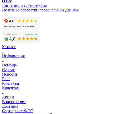
О нас
Лицензии и сертификаты
Политика обработки персональных данных
Каталог
Информация
Помощь
Сервис
Новости
Блог
Контакты
Клиентам
Акции
Вопрос-ответ
Доставка
Сертификат ФСС