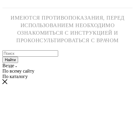
ИМЕЮТСЯ ПРОТИВОПОКАЗАНИЯ, ПЕРЕД
ИСПОЛЬЗОВАНИЕМ НЕОБХОДИМО
ОЗНАКОМИТЬСЯ С ИНСТРУКЦИЕЙ И
ПРОКОНСУЛЬТИРОВАТЬСЯ С ВРАЧОМ
Найти
Везде
По всему сайту
По каталогу