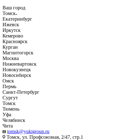
Ваш город
Томск
Екатеринбург
Ижевск
Иркутск
Кемерово
Красноярск
Курган
Магнитогорск
Москва
Нижневартовск
Новокузнецк
Новосибирск
Омск
Пермь
Санкт-Петербург
Сургут
Томск
Тюмень
Уфа
Челябинск
Чита
tomsk@yukigroup.ru
Томск, ул. Профсоюзная, 2/47, стр.1