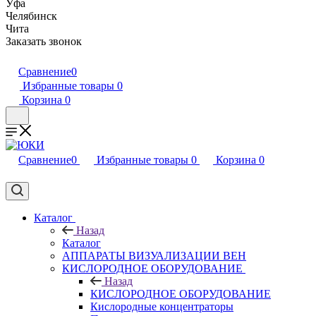
Уфа
Челябинск
Чита
Заказать звонок
Сравнение
0
Избранные товары
0
Корзина
0
Сравнение
0
Избранные товары
0
Корзина
0
Каталог
Назад
Каталог
АППАРАТЫ ВИЗУАЛИЗАЦИИ ВЕН
КИСЛОРОДНОЕ ОБОРУДОВАНИЕ
Назад
КИСЛОРОДНОЕ ОБОРУДОВАНИЕ
Кислородные концентраторы