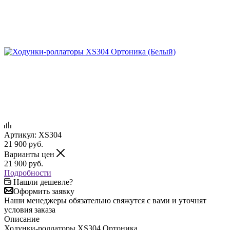
Артикул:
XS304
21 900
руб.
Варианты цен
21 900
руб.
Подробности
Нашли дешевле?
Оформить заявку
Наши менеджеры обязательно свяжутся с вами и уточнят
условия заказа
Описание
Ходунки-роллаторы XS304 Ортоника