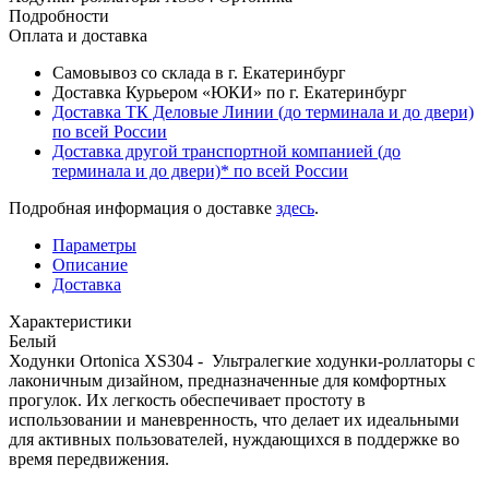
Подробности
Оплата и доставка
Самовывоз со склада в г. Екатеринбург
Доставка Курьером «ЮКИ» по г. Екатеринбург
Доставка ТК Деловые Линии (до терминала и до двери)
по всей России
Доставка другой транспортной компанией (до
терминала и до двери)* по всей России
Подробная информация о доставке
здесь
.
Параметры
Описание
Доставка
Характеристики
Белый
Ходунки Ortonica XS304 - Ультралегкие ходунки-роллаторы с
лаконичным дизайном, предназначенные для комфортных
прогулок. Их легкость обеспечивает простоту в
использовании и маневренность, что делает их идеальными
для активных пользователей, нуждающихся в поддержке во
время передвижения.