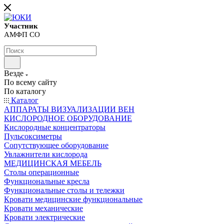
Участник
АМФП СО
Везде
По всему сайту
По каталогу
Каталог
АППАРАТЫ ВИЗУАЛИЗАЦИИ ВЕН
КИСЛОРОДНОЕ ОБОРУДОВАНИЕ
Кислородные концентраторы
Пульсоксиметры
Сопутствующее оборудование
Увлажнители кислорода
МЕДИЦИНСКАЯ МЕБЕЛЬ
Столы операционные
Функциональные кресла
Функциональные столы и тележки
Кровати медицинские функциональные
Кровати механические
Кровати электрические