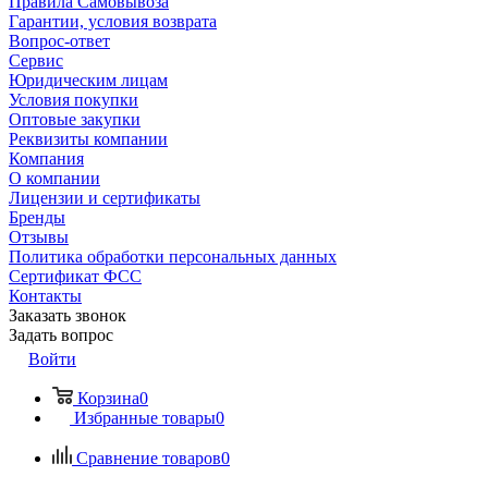
Правила Самовывоза
Гарантии, условия возврата
Вопрос-ответ
Сервис
Юридическим лицам
Условия покупки
Оптовые закупки
Реквизиты компании
Компания
О компании
Лицензии и сертификаты
Бренды
Отзывы
Политика обработки персональных данных
Сертификат ФСС
Контакты
Заказать звонок
Задать вопрос
Войти
Корзина
0
Избранные товары
0
Сравнение товаров
0