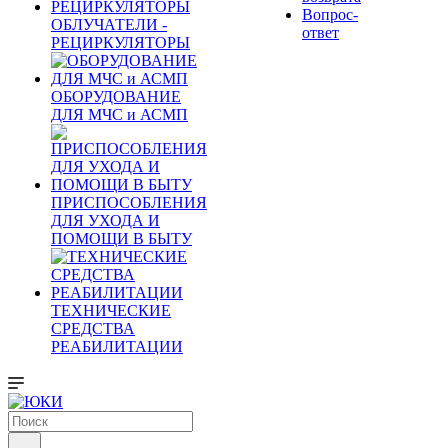
Вопрос-
ОБЛУЧАТЕЛИ -
ответ
РЕЦИРКУЛЯТОРЫ
ОБОРУДОВАНИЕ
ДЛЯ МЧС и АСМП
ПРИСПОСОБЛЕНИЯ
ДЛЯ УХОДА И
ПОМОЩИ В БЫТУ
ТЕХНИЧЕСКИЕ
СРЕДСТВА
РЕАБИЛИТАЦИИ