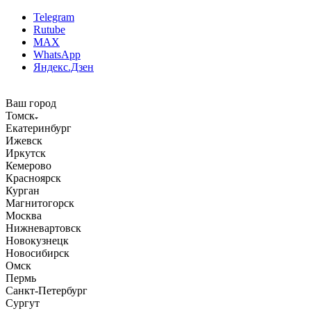
Telegram
Rutube
MAX
WhatsApp
Яндекс.Дзен
Ваш город
Томск
Екатеринбург
Ижевск
Иркутск
Кемерово
Красноярск
Курган
Магнитогорск
Москва
Нижневартовск
Новокузнецк
Новосибирск
Омск
Пермь
Санкт-Петербург
Сургут