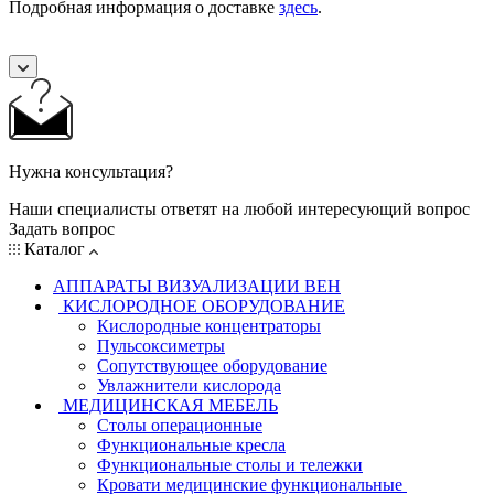
Подробная информация о доставке
здесь
.
Нужна консультация?
Наши специалисты ответят на любой интересующий вопрос
Задать вопрос
Каталог
АППАРАТЫ ВИЗУАЛИЗАЦИИ ВЕН
КИСЛОРОДНОЕ ОБОРУДОВАНИЕ
Кислородные концентраторы
Пульсоксиметры
Сопутствующее оборудование
Увлажнители кислорода
МЕДИЦИНСКАЯ МЕБЕЛЬ
Столы операционные
Функциональные кресла
Функциональные столы и тележки
Кровати медицинские функциональные