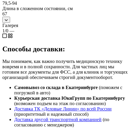
79,5-94
Длина в сложенном состоянии, см
67
Галерея
1/0
—
Способы доставки:
Мы понимаем, как важно получить медицинскую технику
вовремя и в полной сохранности. Для частных лиц мы
готовим все документы для ФСС, а для клиник и торгующих
организаций обеспечиваем строгий документооборот.
Самовывоз со склада в Екатеринбурге
(поможем с
погрузкой в авто)
Курьерская доставка ЮкиГрупп по Екатеринбургу
(возможен подъем на этаж по согласованию)
Доставка ТК «Деловые Линии» по всей России
(приоритетный и надежный способ)
Доставка другой транспортной компанией
(по
согласованию с менеджером)