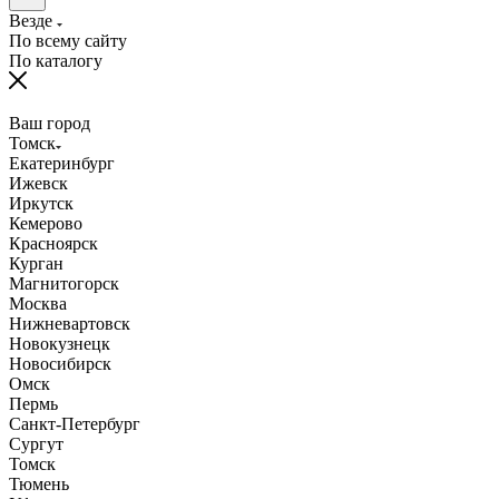
Везде
По всему сайту
По каталогу
Ваш город
Томск
Екатеринбург
Ижевск
Иркутск
Кемерово
Красноярск
Курган
Магнитогорск
Москва
Нижневартовск
Новокузнецк
Новосибирск
Омск
Пермь
Санкт-Петербург
Сургут
Томск
Тюмень