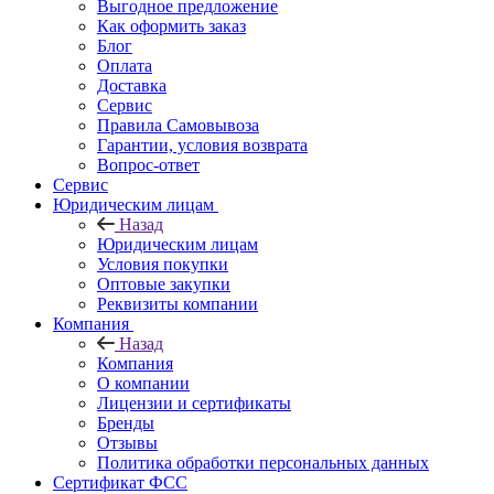
Выгодное предложение
Как оформить заказ
Блог
Оплата
Доставка
Сервис
Правила Самовывоза
Гарантии, условия возврата
Вопрос-ответ
Сервис
Юридическим лицам
Назад
Юридическим лицам
Условия покупки
Оптовые закупки
Реквизиты компании
Компания
Назад
Компания
О компании
Лицензии и сертификаты
Бренды
Отзывы
Политика обработки персональных данных
Сертификат ФСС