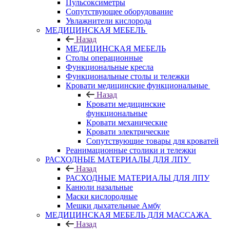
Пульсоксиметры
Сопутствующее оборудование
Увлажнители кислорода
МЕДИЦИНСКАЯ МЕБЕЛЬ
Назад
МЕДИЦИНСКАЯ МЕБЕЛЬ
Столы операционные
Функциональные кресла
Функциональные столы и тележки
Кровати медицинские функциональные
Назад
Кровати медицинские
функциональные
Кровати механические
Кровати электрические
Сопутствующие товары для кроватей
Реанимационные столики и тележки
РАСХОДНЫЕ МАТЕРИАЛЫ ДЛЯ ЛПУ
Назад
РАСХОДНЫЕ МАТЕРИАЛЫ ДЛЯ ЛПУ
Канюли назальные
Маски кислородные
Мешки дыхательные Амбу
МЕДИЦИНСКАЯ МЕБЕЛЬ ДЛЯ МАССАЖА
Назад