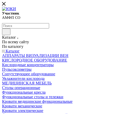
Участник
АМФП СО
Каталог
По всему сайту
По каталогу
Каталог
АППАРАТЫ ВИЗУАЛИЗАЦИИ ВЕН
КИСЛОРОДНОЕ ОБОРУДОВАНИЕ
Кислородные концентраторы
Пульсоксиметры
Сопутствующее оборудование
Увлажнители кислорода
МЕДИЦИНСКАЯ МЕБЕЛЬ
Столы операционные
Функциональные кресла
Функциональные столы и тележки
Кровати медицинские функциональные
Кровати механические
Кровати электрические