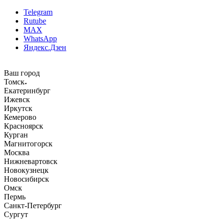
Telegram
Rutube
MAX
WhatsApp
Яндекс.Дзен
Ваш город
Томск
Екатеринбург
Ижевск
Иркутск
Кемерово
Красноярск
Курган
Магнитогорск
Москва
Нижневартовск
Новокузнецк
Новосибирск
Омск
Пермь
Санкт-Петербург
Сургут