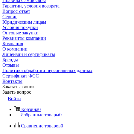
Правила Самовывоза
Гарантии, условия возврата
Вопрос-ответ
Сервис
Юридическим лицам
Условия покупки
Оптовые закупки
Реквизиты компании
Компания
О компании
Лицензии и сертификаты
Бренды
Отзывы
Политика обработки персональных данных
Сертификат ФСС
Контакты
Заказать звонок
Задать вопрос
Войти
Корзина
0
Избранные товары
0
Сравнение товаров
0