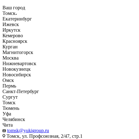
Ваш город
Томск
Екатеринбург
Ижевск
Иркутск
Кемерово
Красноярск
Курган
Магнитогорск
Москва
Нижневартовск
Новокузнецк
Новосибирск
Омск
Пермь
Санкт-Петербург
Сургут
Томск
Тюмень
Уфа
Челябинск
Чита
tomsk@yukigroup.ru
Томск, ул. Профсоюзная, 2/47, стр.1