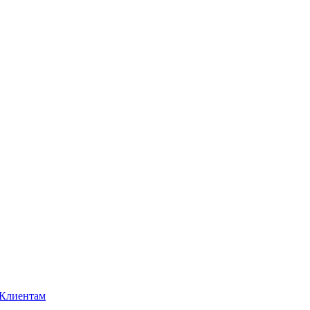
Клиентам