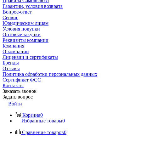
Правила Самовывоза
Гарантии, условия возврата
Вопрос-ответ
Сервис
Юридическим лицам
Условия покупки
Оптовые закупки
Реквизиты компании
Компания
О компании
Лицензии и сертификаты
Бренды
Отзывы
Политика обработки персональных данных
Сертификат ФСС
Контакты
Заказать звонок
Задать вопрос
Войти
Корзина
0
Избранные товары
0
Сравнение товаров
0