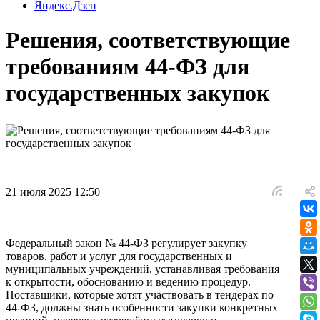
Яндекс.Дзен
Решения, соответствующие
требованиям 44-ФЗ для
государственных закупок
21 июля 2025 12:50
Федеральный закон № 44-ФЗ регулирует закупку
товаров, работ и услуг для государственных и
муниципальных учреждений, устанавливая требования
к открытости, обоснованию и ведению процедур.
Поставщики, которые хотят участвовать в тендерах по
44-ФЗ, должны знать особенности закупки конкретных