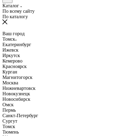
Каталог
По всему сайту
По каталогу
Ваш город
Томск
Екатеринбург
Ижевск
Иркутск
Кемерово
Красноярск
Курган
Магнитогорск
Москва
Нижневартовск
Новокузнецк
Новосибирск
Омск
Пермь
Санкт-Петербург
Сургут
Томск
Тюмень