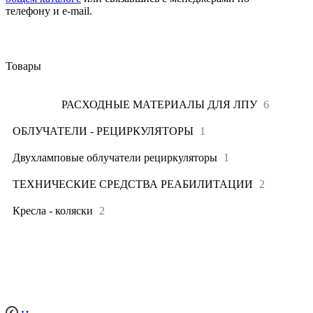
телефону и e-mail.
Товары
Все
9
РАСХОДНЫЕ МАТЕРИАЛЫ ДЛЯ ЛПУ
6
ОБЛУЧАТЕЛИ - РЕЦИРКУЛЯТОРЫ
1
Двухламповые облучатели рециркуляторы
1
ТЕХНИЧЕСКИЕ СРЕДСТВА РЕАБИЛИТАЦИИ
2
Кресла - коляски
2