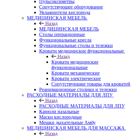
Пульсоксиметры
Сопутствующее оборудование
Увлажнители кислорода
МЕДИЦИНСКАЯ МЕБЕЛЬ
Назад
МЕДИЦИНСКАЯ МЕБЕЛЬ
Столы операционные
Функциональные кресла
Функциональные столы и тележки
Кровати медицинские функциональные
Назад
Кровати медицинские
функциональные
Кровати механические
Кровати электрические
Сопутствующие товары для кроватей
Реанимационные столики и тележки
РАСХОДНЫЕ МАТЕРИАЛЫ ДЛЯ ЛПУ
Назад
РАСХОДНЫЕ МАТЕРИАЛЫ ДЛЯ ЛПУ
Канюли назальные
Маски кислородные
Мешки дыхательные Амбу
МЕДИЦИНСКАЯ МЕБЕЛЬ ДЛЯ МАССАЖА
Назад