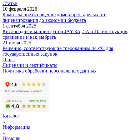
Статьи
10 февраля 2026
Комплексное оснащение домов престарелых: от
лицензирования до экономии бюджета
1 сентября 2025
Кислородный концентратор JAY 3A, 5A и 10: инструкция,
сравнение и как выбрать
21 июля 2025
Решения, соответствующие требованиям 44-ФЗ для
государственных закупок
О нас
Лицензии и сертификаты
Политика обработки персональных данных
Каталог
Информация
Помощь