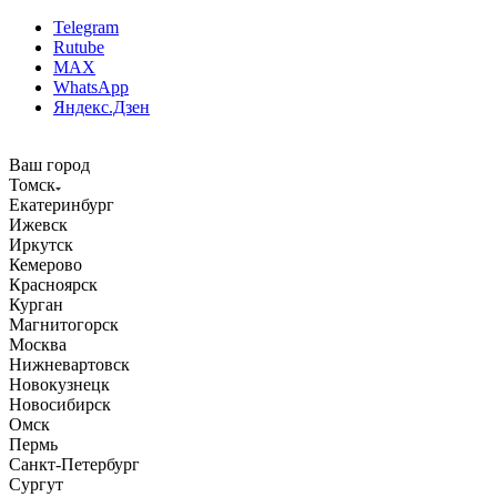
Telegram
Rutube
MAX
WhatsApp
Яндекс.Дзен
Ваш город
Томск
Екатеринбург
Ижевск
Иркутск
Кемерово
Красноярск
Курган
Магнитогорск
Москва
Нижневартовск
Новокузнецк
Новосибирск
Омск
Пермь
Санкт-Петербург
Сургут