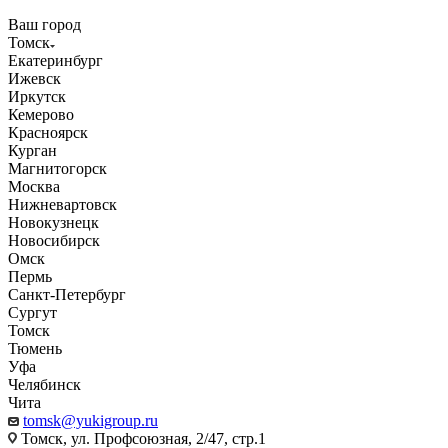
Ваш город
Томск
Екатеринбург
Ижевск
Иркутск
Кемерово
Красноярск
Курган
Магнитогорск
Москва
Нижневартовск
Новокузнецк
Новосибирск
Омск
Пермь
Санкт-Петербург
Сургут
Томск
Тюмень
Уфа
Челябинск
Чита
tomsk@yukigroup.ru
Томск, ул. Профсоюзная, 2/47, стр.1