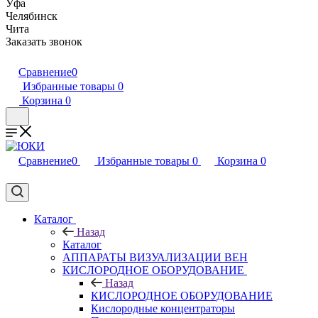
Уфа
Челябинск
Чита
Заказать звонок
Сравнение
0
Избранные товары
0
Корзина
0
Сравнение
0
Избранные товары
0
Корзина
0
Каталог
Назад
Каталог
АППАРАТЫ ВИЗУАЛИЗАЦИИ ВЕН
КИСЛОРОДНОЕ ОБОРУДОВАНИЕ
Назад
КИСЛОРОДНОЕ ОБОРУДОВАНИЕ
Кислородные концентраторы