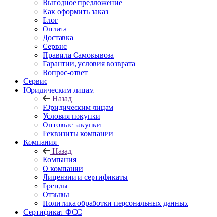
Выгодное предложение
Как оформить заказ
Блог
Оплата
Доставка
Сервис
Правила Самовывоза
Гарантии, условия возврата
Вопрос-ответ
Сервис
Юридическим лицам
Назад
Юридическим лицам
Условия покупки
Оптовые закупки
Реквизиты компании
Компания
Назад
Компания
О компании
Лицензии и сертификаты
Бренды
Отзывы
Политика обработки персональных данных
Сертификат ФСС