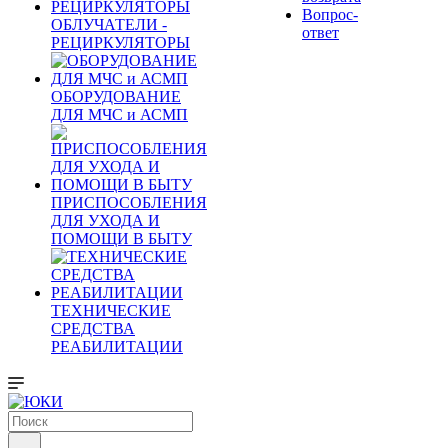
Вопрос-
ОБЛУЧАТЕЛИ -
ответ
РЕЦИРКУЛЯТОРЫ
ОБОРУДОВАНИЕ
ДЛЯ МЧС и АСМП
ПРИСПОСОБЛЕНИЯ
ДЛЯ УХОДА И
ПОМОЩИ В БЫТУ
ТЕХНИЧЕСКИЕ
СРЕДСТВА
РЕАБИЛИТАЦИИ