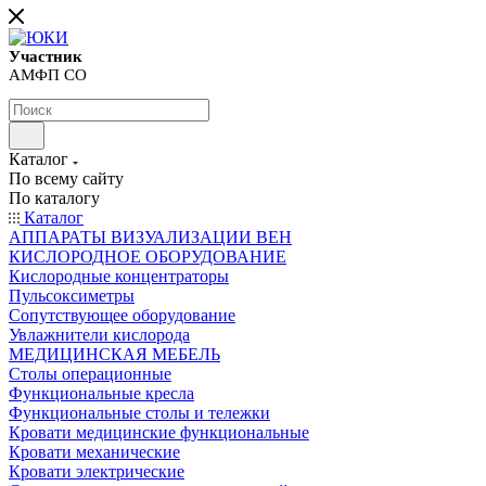
Участник
АМФП СО
Каталог
По всему сайту
По каталогу
Каталог
АППАРАТЫ ВИЗУАЛИЗАЦИИ ВЕН
КИСЛОРОДНОЕ ОБОРУДОВАНИЕ
Кислородные концентраторы
Пульсоксиметры
Сопутствующее оборудование
Увлажнители кислорода
МЕДИЦИНСКАЯ МЕБЕЛЬ
Столы операционные
Функциональные кресла
Функциональные столы и тележки
Кровати медицинские функциональные
Кровати механические
Кровати электрические