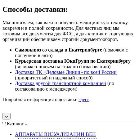
Способы доставки:
Мы понимаем, как важно получить медицинскую технику
вовремя и в полной сохранности. Для частных лиц мы
готовим все документы для ФСС, а для клиник и торгующих
организаций обеспечиваем строгий документооборот.
Самовывоз со склада в Екатеринбурге
(поможем с
погрузкой в авто)
Курьерская доставка ЮкиГрупп по Екатеринбургу
(возможен подъем на этаж по согласованию)
Доставка ТК «Деловые Линии» по всей России
(приоритетный и надежный способ)
Доставка другой транспортной компанией
(по
согласованию с менеджером)
Подробная информация о доставке
здесь
.
Каталог
АППАРАТЫ ВИЗУАЛИЗАЦИИ ВЕН