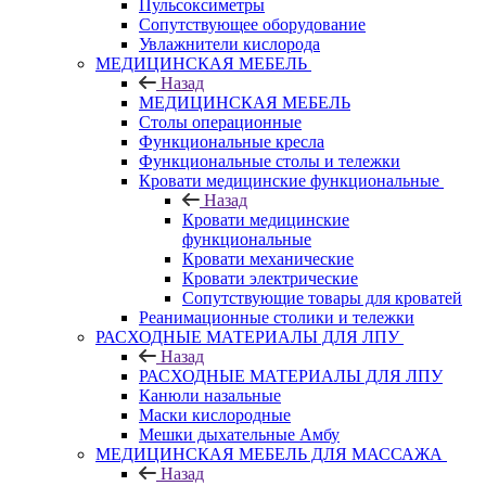
Пульсоксиметры
Сопутствующее оборудование
Увлажнители кислорода
МЕДИЦИНСКАЯ МЕБЕЛЬ
Назад
МЕДИЦИНСКАЯ МЕБЕЛЬ
Столы операционные
Функциональные кресла
Функциональные столы и тележки
Кровати медицинские функциональные
Назад
Кровати медицинские
функциональные
Кровати механические
Кровати электрические
Сопутствующие товары для кроватей
Реанимационные столики и тележки
РАСХОДНЫЕ МАТЕРИАЛЫ ДЛЯ ЛПУ
Назад
РАСХОДНЫЕ МАТЕРИАЛЫ ДЛЯ ЛПУ
Канюли назальные
Маски кислородные
Мешки дыхательные Амбу
МЕДИЦИНСКАЯ МЕБЕЛЬ ДЛЯ МАССАЖА
Назад