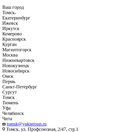
Ваш город
Томск
Екатеринбург
Ижевск
Иркутск
Кемерово
Красноярск
Курган
Магнитогорск
Москва
Нижневартовск
Новокузнецк
Новосибирск
Омск
Пермь
Санкт-Петербург
Сургут
Томск
Тюмень
Уфа
Челябинск
Чита
tomsk@yukigroup.ru
Томск, ул. Профсоюзная, 2/47, стр.1