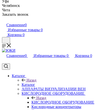
Уфа
Челябинск
Чита
Заказать звонок
Сравнение
0
Избранные товары
0
Корзина
0
Сравнение
0
Избранные товары
0
Корзина
0
Каталог
Назад
Каталог
АППАРАТЫ ВИЗУАЛИЗАЦИИ ВЕН
КИСЛОРОДНОЕ ОБОРУДОВАНИЕ
Назад
КИСЛОРОДНОЕ ОБОРУДОВАНИЕ
Кислородные концентраторы