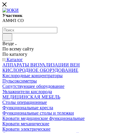
Участник
АМФП СО
Везде
По всему сайту
По каталогу
Каталог
АППАРАТЫ ВИЗУАЛИЗАЦИИ ВЕН
КИСЛОРОДНОЕ ОБОРУДОВАНИЕ
Кислородные концентраторы
Пульсоксиметры
Сопутствующее оборудование
Увлажнители кислорода
МЕДИЦИНСКАЯ МЕБЕЛЬ
Столы операционные
Функциональные кресла
Функциональные столы и тележки
Кровати медицинские функциональные
Кровати механические
Кровати электрические