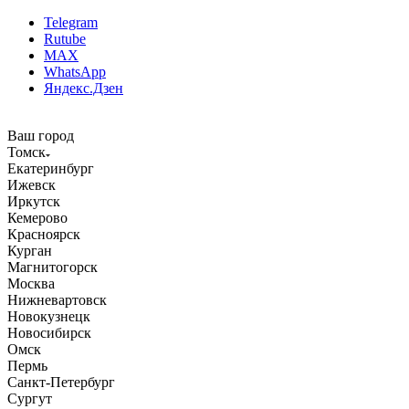
Telegram
Rutube
MAX
WhatsApp
Яндекс.Дзен
Ваш город
Томск
Екатеринбург
Ижевск
Иркутск
Кемерово
Красноярск
Курган
Магнитогорск
Москва
Нижневартовск
Новокузнецк
Новосибирск
Омск
Пермь
Санкт-Петербург
Сургут