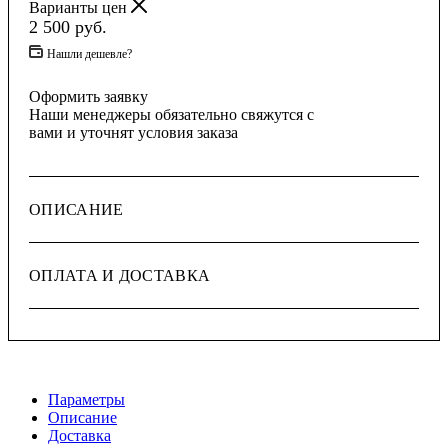
Варианты цен
2 500
руб.
Нашли дешевле?
Оформить заявку
Наши менеджеры обязательно свяжутся с
вами и уточнят условия заказа
ОПИСАНИЕ
ОПЛАТА И ДОСТАВКА
Параметры
Описание
Доставка