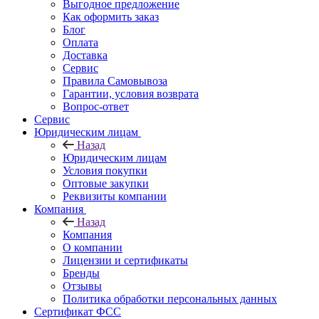
Выгодное предложение
Как оформить заказ
Блог
Оплата
Доставка
Сервис
Правила Самовывоза
Гарантии, условия возврата
Вопрос-ответ
Сервис
Юридическим лицам
Назад
Юридическим лицам
Условия покупки
Оптовые закупки
Реквизиты компании
Компания
Назад
Компания
О компании
Лицензии и сертификаты
Бренды
Отзывы
Политика обработки персональных данных
Сертификат ФСС