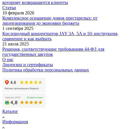
которому возвращаются клиенты
Статьи
10 февраля 2026
Комплексное оснащение домов престарелых: от
лицензирования до экономии бюджета
1 сентября 2025
Кислородный концентратор JAY 3A, 5A и 10: инструкция,
сравнение и как выбрать
21 июля 2025
Решения, соответствующие требованиям 44-ФЗ для
государственных закупок
О нас
Лицензии и сертификаты
Политика обработки персональных данных
Каталог
Информация