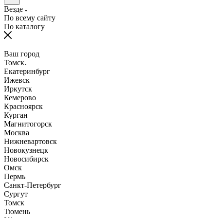
Везде
По всему сайту
По каталогу
Ваш город
Томск
Екатеринбург
Ижевск
Иркутск
Кемерово
Красноярск
Курган
Магнитогорск
Москва
Нижневартовск
Новокузнецк
Новосибирск
Омск
Пермь
Санкт-Петербург
Сургут
Томск
Тюмень