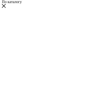
По каталогу