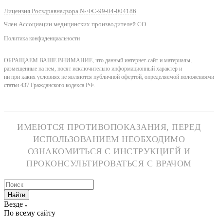
Лицензия Росздравнадзора № ФС-99-04-004186
Член
Ассоциации медицинских производителей СО
.
Политика конфиденциальности
ОБРАЩАЕМ ВАШЕ ВНИМАНИЕ, что данный интернет-сайт и материалы,
размещенные на нем, носят исключительно информационный характер и
ни при каких условиях не являются публичной офертой, определяемой положениями
статьи 437 Гражданского кодекса РФ.
ИМЕЮТСЯ ПРОТИВОПОКАЗАНИЯ, ПЕРЕД
ИСПОЛЬЗОВАНИЕМ НЕОБХОДИМО
ОЗНАКОМИТЬСЯ С ИНСТРУКЦИЕЙ И
ПРОКОНСУЛЬТИРОВАТЬСЯ С ВРАЧОМ
Найти
Везде
По всему сайту