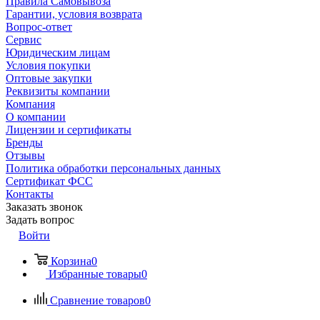
Правила Самовывоза
Гарантии, условия возврата
Вопрос-ответ
Сервис
Юридическим лицам
Условия покупки
Оптовые закупки
Реквизиты компании
Компания
О компании
Лицензии и сертификаты
Бренды
Отзывы
Политика обработки персональных данных
Сертификат ФСС
Контакты
Заказать звонок
Задать вопрос
Войти
Корзина
0
Избранные товары
0
Сравнение товаров
0