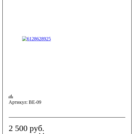
Артикул:
ВЕ-09
2 500
руб.