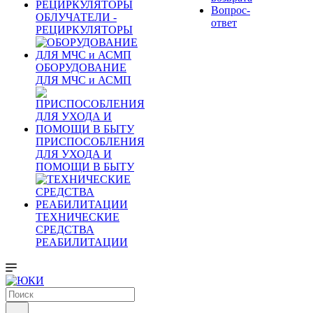
Вопрос-
ОБЛУЧАТЕЛИ -
ответ
РЕЦИРКУЛЯТОРЫ
ОБОРУДОВАНИЕ
ДЛЯ МЧС и АСМП
ПРИСПОСОБЛЕНИЯ
ДЛЯ УХОДА И
ПОМОЩИ В БЫТУ
ТЕХНИЧЕСКИЕ
СРЕДСТВА
РЕАБИЛИТАЦИИ