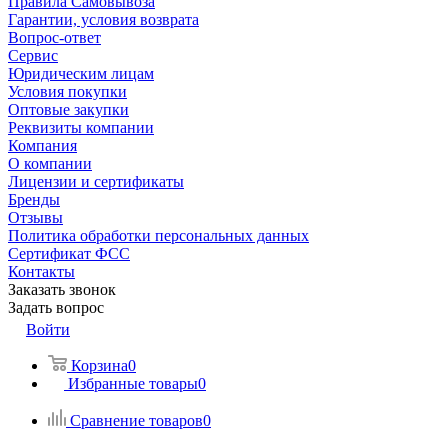
Правила Самовывоза
Гарантии, условия возврата
Вопрос-ответ
Сервис
Юридическим лицам
Условия покупки
Оптовые закупки
Реквизиты компании
Компания
О компании
Лицензии и сертификаты
Бренды
Отзывы
Политика обработки персональных данных
Сертификат ФСС
Контакты
Заказать звонок
Задать вопрос
Войти
Корзина
0
Избранные товары
0
Сравнение товаров
0