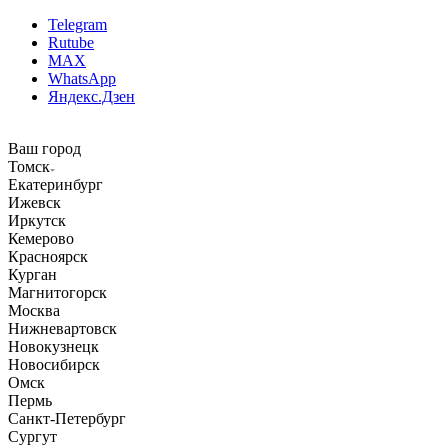
Telegram
Rutube
MAX
WhatsApp
Яндекс.Дзен
Ваш город
Томск
Екатеринбург
Ижевск
Иркутск
Кемерово
Красноярск
Курган
Магнитогорск
Москва
Нижневартовск
Новокузнецк
Новосибирск
Омск
Пермь
Санкт-Петербург
Сургут