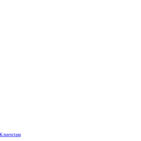
Клиентам