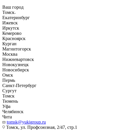
Ваш город
Томск
Екатеринбург
Ижевск
Иркутск
Кемерово
Красноярск
Курган
Магнитогорск
Москва
Нижневартовск
Новокузнецк
Новосибирск
Омск
Пермь
Санкт-Петербург
Сургут
Томск
Тюмень
Уфа
Челябинск
Чита
tomsk@yukigroup.ru
Томск, ул. Профсоюзная, 2/47, стр.1