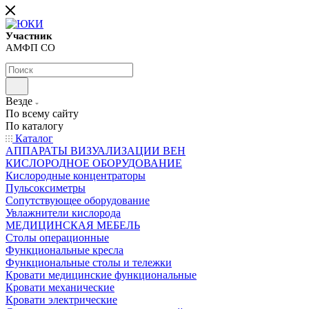
Участник
АМФП СО
Везде
По всему сайту
По каталогу
Каталог
АППАРАТЫ ВИЗУАЛИЗАЦИИ ВЕН
КИСЛОРОДНОЕ ОБОРУДОВАНИЕ
Кислородные концентраторы
Пульсоксиметры
Сопутствующее оборудование
Увлажнители кислорода
МЕДИЦИНСКАЯ МЕБЕЛЬ
Столы операционные
Функциональные кресла
Функциональные столы и тележки
Кровати медицинские функциональные
Кровати механические
Кровати электрические